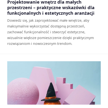
Projektowanie wnętrz dla małych
przestrzeni – praktyczne wskazówki dla
funkcjonalnych i estetycznych aranżacji
Dowiedz się, jak zaprojektować małe wnętrze, aby
maksymalnie wykorzystać dostępną przestrzeń,
zachować funkcjonalność i stworzyć estetyczne,
wizualnie większe pomieszczenie dzięki praktycznym
rozwiązaniom i nowoczesnym trendom.