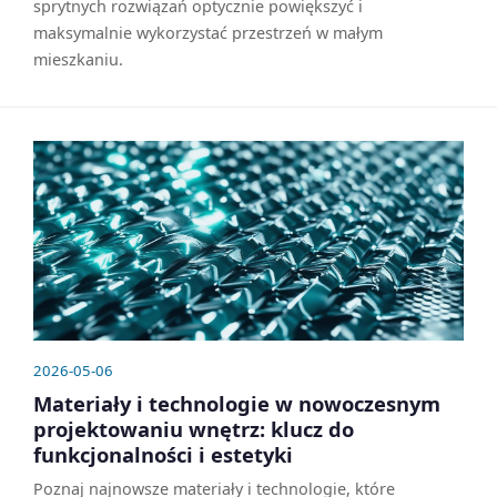
sprytnych rozwiązań optycznie powiększyć i
maksymalnie wykorzystać przestrzeń w małym
mieszkaniu.
2026-05-06
Materiały i technologie w nowoczesnym
projektowaniu wnętrz: klucz do
funkcjonalności i estetyki
Poznaj najnowsze materiały i technologie, które