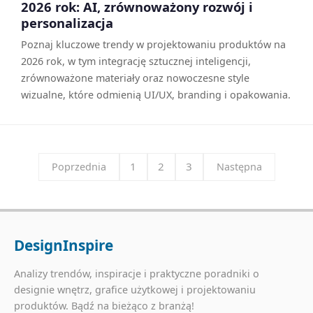
2026 rok: AI, zrównoważony rozwój i
personalizacja
Poznaj kluczowe trendy w projektowaniu produktów na
2026 rok, w tym integrację sztucznej inteligencji,
zrównoważone materiały oraz nowoczesne style
wizualne, które odmienią UI/UX, branding i opakowania.
1
2
3
Poprzednia
Następna
DesignInspire
Analizy trendów, inspiracje i praktyczne poradniki o
designie wnętrz, grafice użytkowej i projektowaniu
produktów. Bądź na bieżąco z branżą!