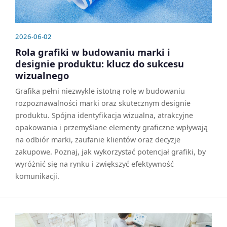
2026-06-02
Rola grafiki w budowaniu marki i
designie produktu: klucz do sukcesu
wizualnego
Grafika pełni niezwykle istotną rolę w budowaniu
rozpoznawalności marki oraz skutecznym designie
produktu. Spójna identyfikacja wizualna, atrakcyjne
opakowania i przemyślane elementy graficzne wpływają
na odbiór marki, zaufanie klientów oraz decyzje
zakupowe. Poznaj, jak wykorzystać potencjał grafiki, by
wyróżnić się na rynku i zwiększyć efektywność
komunikacji.