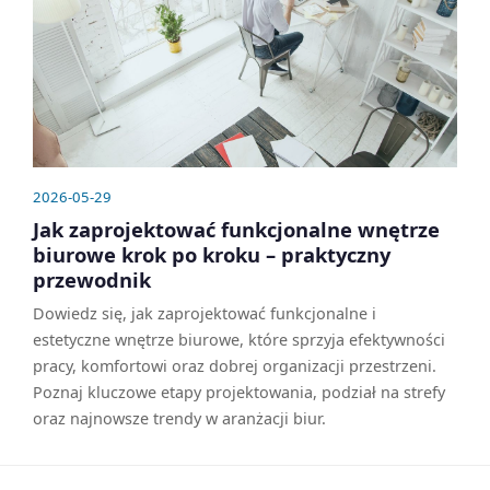
2026-05-29
Jak zaprojektować funkcjonalne wnętrze
biurowe krok po kroku – praktyczny
przewodnik
Dowiedz się, jak zaprojektować funkcjonalne i
estetyczne wnętrze biurowe, które sprzyja efektywności
pracy, komfortowi oraz dobrej organizacji przestrzeni.
Poznaj kluczowe etapy projektowania, podział na strefy
oraz najnowsze trendy w aranżacji biur.