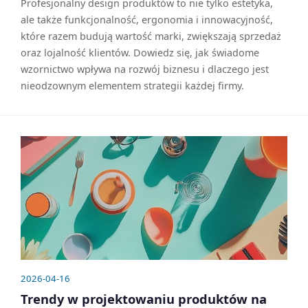
Profesjonalny design produktów to nie tylko estetyka,
ale także funkcjonalność, ergonomia i innowacyjność,
które razem budują wartość marki, zwiększają sprzedaż
oraz lojalność klientów. Dowiedz się, jak świadome
wzornictwo wpływa na rozwój biznesu i dlaczego jest
nieodzownym elementem strategii każdej firmy.
2026-04-16
Trendy w projektowaniu produktów na