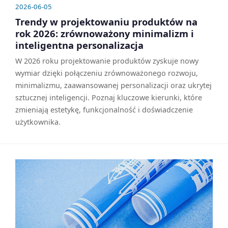
2026-06-05
Trendy w projektowaniu produktów na
rok 2026: zrównoważony minimalizm i
inteligentna personalizacja
W 2026 roku projektowanie produktów zyskuje nowy
wymiar dzięki połączeniu zrównoważonego rozwoju,
minimalizmu, zaawansowanej personalizacji oraz ukrytej
sztucznej inteligencji. Poznaj kluczowe kierunki, które
zmieniają estetykę, funkcjonalność i doświadczenie
użytkownika.