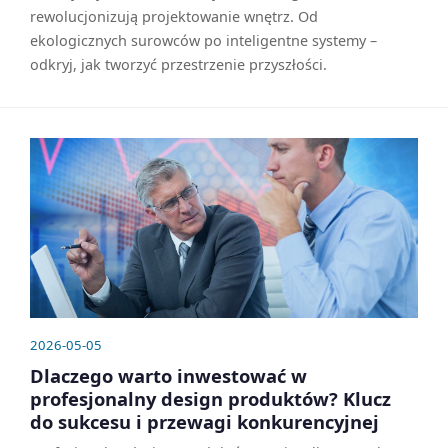
rewolucjonizują projektowanie wnętrz. Od
ekologicznych surowców po inteligentne systemy –
odkryj, jak tworzyć przestrzenie przyszłości.
2026-05-05
Dlaczego warto inwestować w
profesjonalny design produktów? Klucz
do sukcesu i przewagi konkurencyjnej