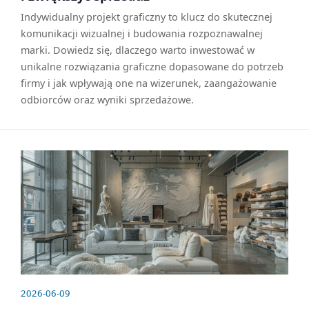
Indywidualny projekt graficzny to klucz do skutecznej
komunikacji wizualnej i budowania rozpoznawalnej
marki. Dowiedz się, dlaczego warto inwestować w
unikalne rozwiązania graficzne dopasowane do potrzeb
firmy i jak wpływają one na wizerunek, zaangażowanie
odbiorców oraz wyniki sprzedażowe.
2026-06-09