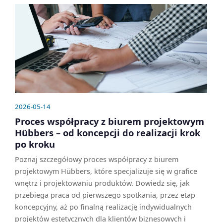
2026-05-14
Proces współpracy z biurem projektowym
Hübbers – od koncepcji do realizacji krok
po kroku
Poznaj szczegółowy proces współpracy z biurem
projektowym Hübbers, które specjalizuje się w grafice
wnętrz i projektowaniu produktów. Dowiedz się, jak
przebiega praca od pierwszego spotkania, przez etap
koncepcyjny, aż po finalną realizację indywidualnych
projektów estetycznych dla klientów biznesowych i